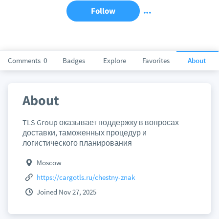
Follow
Comments
0
Badges
Explore
Favorites
About
About
TLS Group оказывает поддержку в вопросах
доставки, таможенных процедур и
логистического планирования
Moscow
https://cargotls.ru/chestny-znak
Joined Nov 27, 2025