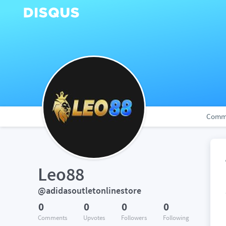
Comm
Leo88
@adidasoutletonlinestore
0
0
0
0
Comments
Upvotes
Followers
Following