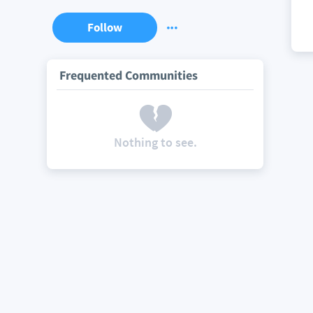
Follow
Frequented Communities
Nothing to see.