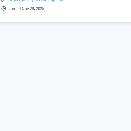
Joined Nov 29, 2025