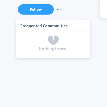
Follow
Frequented Communities
Nothing to see.