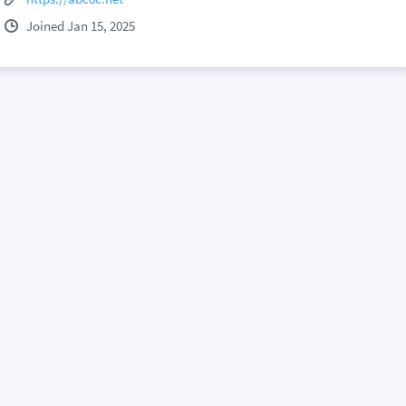
Joined Jan 15, 2025