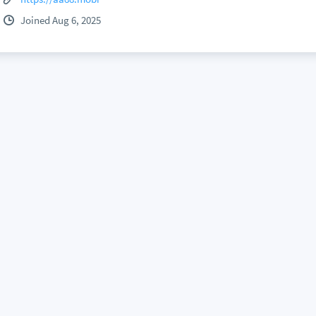
Joined Aug 6, 2025