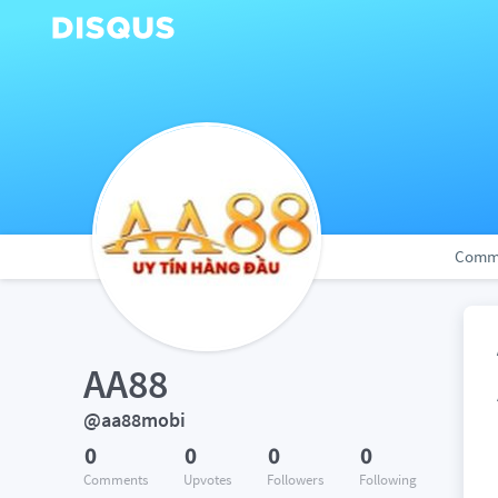
Comm
AA88
@aa88mobi
0
0
0
0
Comments
Upvotes
Followers
Following