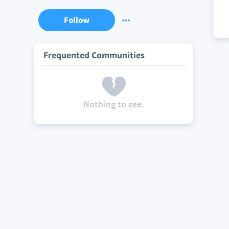
Follow
Frequented Communities
Nothing to see.