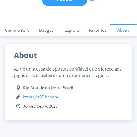
Comments
0
Badges
Explore
Favorites
About
About
A97 é uma casa de apostas confiável que oferece aos
jogadores brasileiros uma experiência segura.
Rio Grande do Norte Brazil
https://a97.br.com
Joined Sep 4, 2025