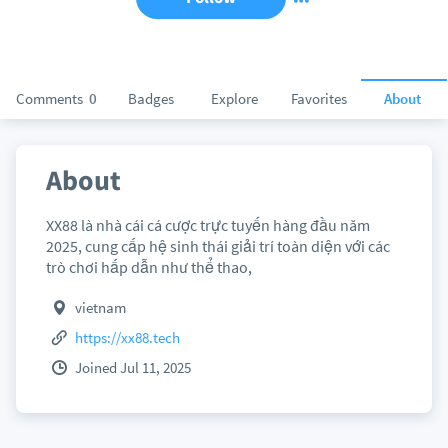
Comments
0
Badges
Explore
Favorites
About
About
XX88 là nhà cái cá cược trực tuyến hàng đầu năm
2025, cung cấp hệ sinh thái giải trí toàn diện với các
trò chơi hấp dẫn như thể thao,
vietnam
https://xx88.tech
Joined Jul 11, 2025