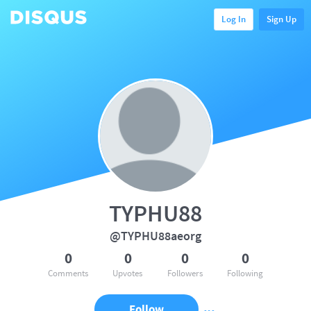
Log In
Sign Up
TYPHU88
@TYPHU88aeorg
0
0
0
0
Comments
Upvotes
Followers
Following
Follow