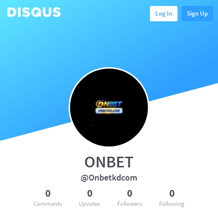
Log In
Sign Up
ONBET
@Onbetkdcom
0
0
0
0
Comments
Upvotes
Followers
Following