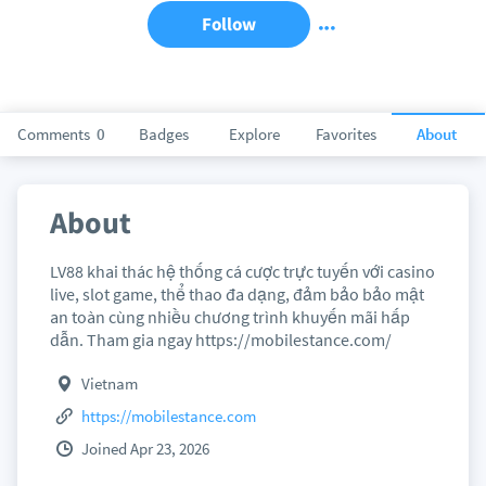
Follow
Comments
0
Badges
Explore
Favorites
About
About
LV88 khai thác hệ thống cá cược trực tuyến với casino
live, slot game, thể thao đa dạng, đảm bảo bảo mật
an toàn cùng nhiều chương trình khuyến mãi hấp
dẫn. Tham gia ngay https://mobilestance.com/
Vietnam
https://mobilestance.com
Joined Apr 23, 2026