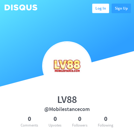
Log In
Sign Up
LV88
@Mobilestancecom
0
0
0
0
Comments
Upvotes
Followers
Following