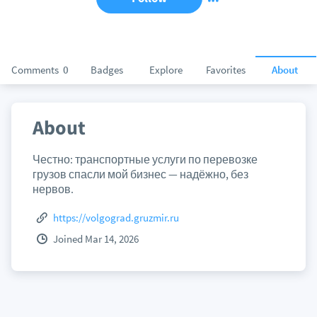
Comments
0
Badges
Explore
Favorites
About
About
Честно: транспортные услуги по перевозке
грузов спасли мой бизнес — надёжно, без
нервов.
https://volgograd.gruzmir.ru
Joined Mar 14, 2026