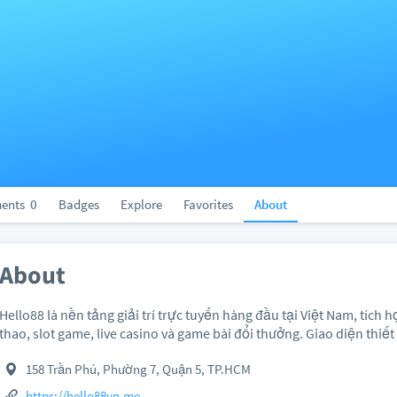
ents
0
Badges
Explore
Favorites
About
About
Hello88 là nền tảng giải trí trực tuyến hàng đầu tại Việt Nam, tích
thao, slot game, live casino và game bài đổi thưởng. Giao diện thiết
158 Trần Phú, Phường 7, Quận 5, TP.HCM
https://hello88vn.me