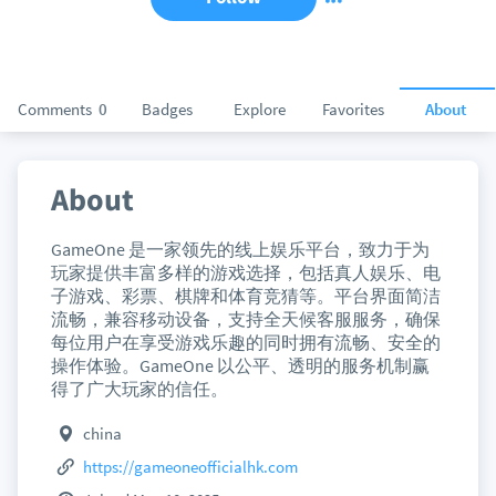
Comments
0
Badges
Explore
Favorites
About
About
GameOne 是一家领先的线上娱乐平台，致力于为
玩家提供丰富多样的游戏选择，包括真人娱乐、电
子游戏、彩票、棋牌和体育竞猜等。平台界面简洁
流畅，兼容移动设备，支持全天候客服服务，确保
每位用户在享受游戏乐趣的同时拥有流畅、安全的
操作体验。GameOne 以公平、透明的服务机制赢
得了广大玩家的信任。
china
https://gameoneofficialhk.com