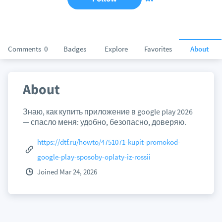
Comments
0
Badges
Explore
Favorites
About
About
Знаю, как купить приложение в google play 2026
— спасло меня: удобно, безопасно, доверяю.
https://dtf.ru/howto/4751071-kupit-promokod-
google-play-sposoby-oplaty-iz-rossii
Joined Mar 24, 2026