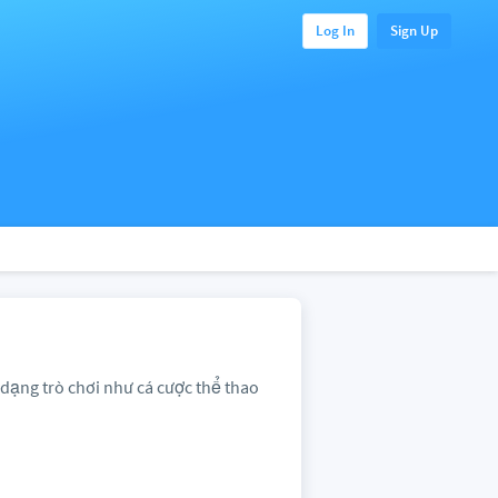
Log In
Sign Up
 dạng trò chơi như cá cược thể thao