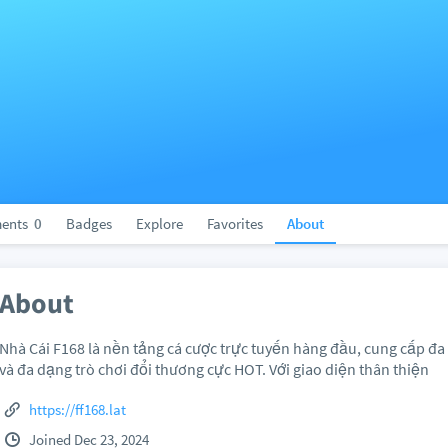
ents
0
Badges
Explore
Favorites
About
About
Nhà Cái F168 là nền tảng cá cược trực tuyến hàng đầu, cung cấp đa
và đa dạng trò chơi đổi thương cực HOT. Với giao diện thân thiện
https://ff168.lat
Joined Dec 23, 2024