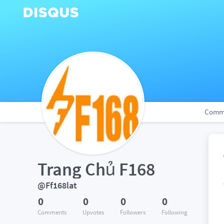
Comm
Trang Chủ F168
@Ff168lat
0
0
0
0
Comments
Upvotes
Followers
Following