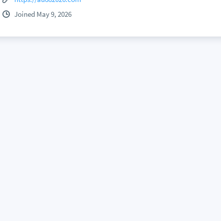
Joined May 9, 2026