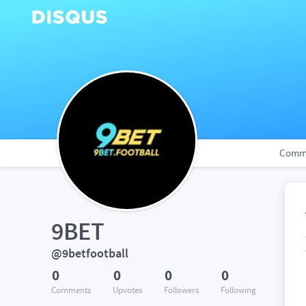
Comm
9BET
@9betfootball
0
0
0
0
Comments
Upvotes
Followers
Following