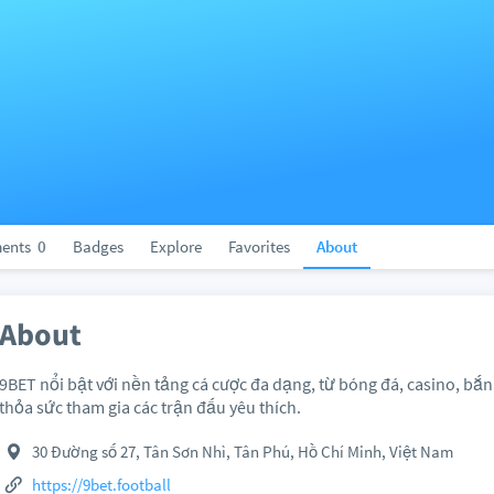
ents
0
Badges
Explore
Favorites
About
About
9BET nổi bật với nền tảng cá cược đa dạng, từ bóng đá, casino, bắn
thỏa sức tham gia các trận đấu yêu thích.
30 Đường số 27, Tân Sơn Nhì, Tân Phú, Hồ Chí Minh, Việt Nam
https://9bet.football