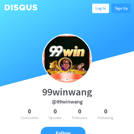
Log In
Sign Up
99winwang
@99winwang
0
0
0
0
Comments
Upvotes
Followers
Following
Follow