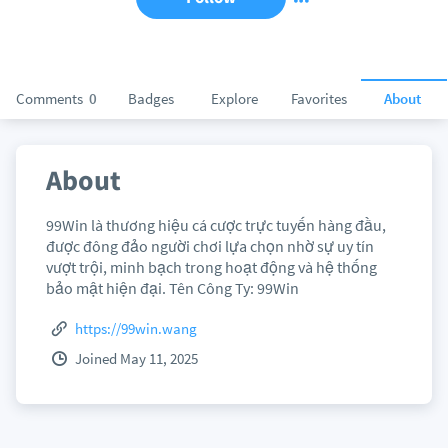
Comments
0
Badges
Explore
Favorites
About
About
99Win là thương hiệu cá cược trực tuyến hàng đầu,
được đông đảo người chơi lựa chọn nhờ sự uy tín
vượt trội, minh bạch trong hoạt động và hệ thống
bảo mật hiện đại. Tên Công Ty: 99Win
https://99win.wang
Joined May 11, 2025