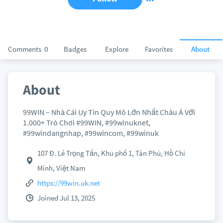
Comments
0
Badges
Explore
Favorites
About
About
99WIN – Nhà Cái Uy Tín Quy Mô Lớn Nhất Châu Á Với
1.000+ Trò Chơi #99WIN, #99winuknet,
#99windangnhap, #99wincom, #99winuk
107 Đ. Lê Trọng Tấn, Khu phố 1, Tân Phú, Hồ Chí
Minh, Việt Nam
https://99win.uk.net
Joined Jul 13, 2025