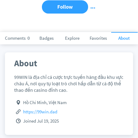
Follow
Comments
0
Badges
Explore
Favorites
About
About
99WIN là địa chỉ cá cược trực tuyến hàng đầu khu vực
châu Á, nơi quy tụ loạt trò chơi hấp dẫn từ cá độ thể
thao đến casino đỉnh cao.
Hồ Chí Minh, Việt Nam
https://99win.dad
Joined Jul 19, 2025