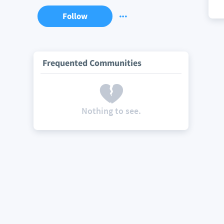
Follow
Frequented Communities
Nothing to see.