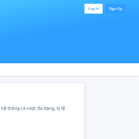
Log In
Sign Up
 hệ thống cá cược đa dạng, tỷ lệ