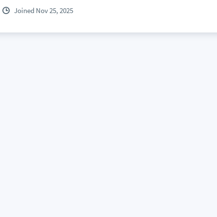
Joined Nov 25, 2025