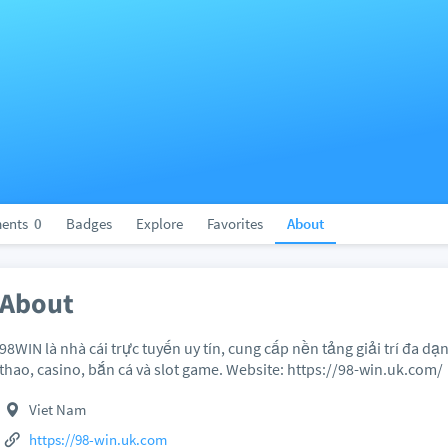
ents
0
Badges
Explore
Favorites
About
About
98WIN là nhà cái trực tuyến uy tín, cung cấp nền tảng giải trí đa d
thao, casino, bắn cá và slot game. Website: https://98-win.uk.com/
Viet Nam
https://98-win.uk.com