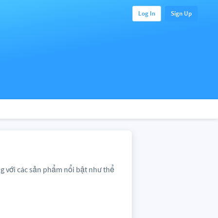
Log In
Sign Up
ạng với các sản phẩm nổi bật như thể