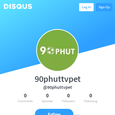
Log In
Sign Up
90phuttvpet
@90phuttvpet
0
0
0
0
Comments
Upvotes
Followers
Following
Follow