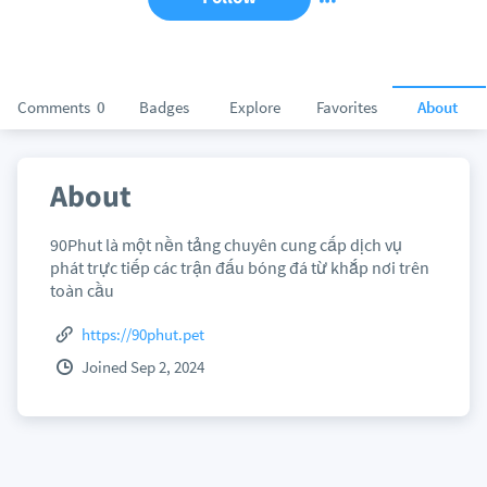
Comments
0
Badges
Explore
Favorites
About
About
90Phut là một nền tảng chuyên cung cấp dịch vụ
phát trực tiếp các trận đấu bóng đá từ khắp nơi trên
toàn cầu
https://90phut.pet
Joined Sep 2, 2024