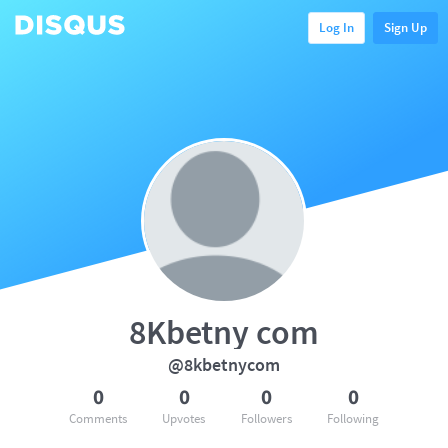
Log In
Sign Up
8Kbetny com
@8kbetnycom
0
0
0
0
Comments
Upvotes
Followers
Following