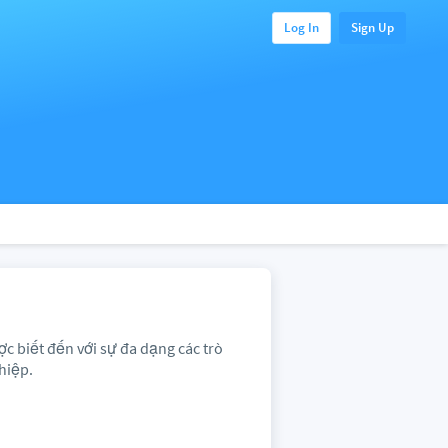
Log In
Sign Up
c biết đến với sự đa dạng các trò
hiệp.