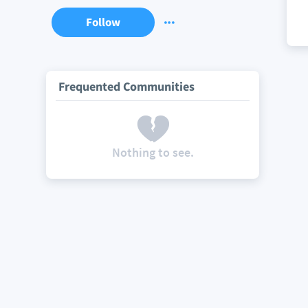
Follow
Frequented Communities
Nothing to see.