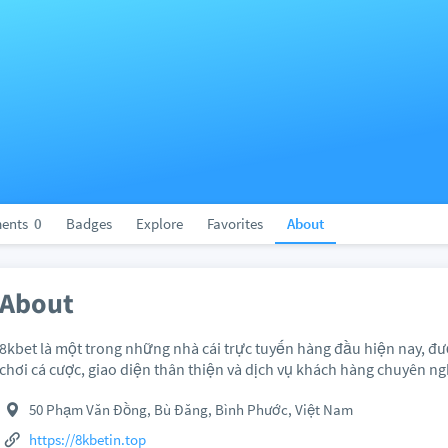
ents
0
Badges
Explore
Favorites
About
About
8kbet là một trong những nhà cái trực tuyến hàng đầu hiện nay, đượ
chơi cá cược, giao diện thân thiện và dịch vụ khách hàng chuyên ng
50 Phạm Văn Đồng, Bù Đăng, Bình Phước, Việt Nam
https://8kbetin.top