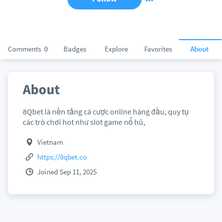
Comments
0
Badges
Explore
Favorites
About
About
8Qbet là nền tảng cá cược online hàng đầu, quy tụ
các trò chơi hot như slot game nổ hũ,
Vietnam
https://8qbet.co
Joined Sep 11, 2025