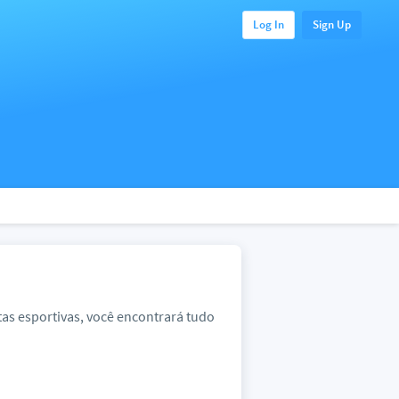
Log In
Sign Up
as esportivas, você encontrará tudo