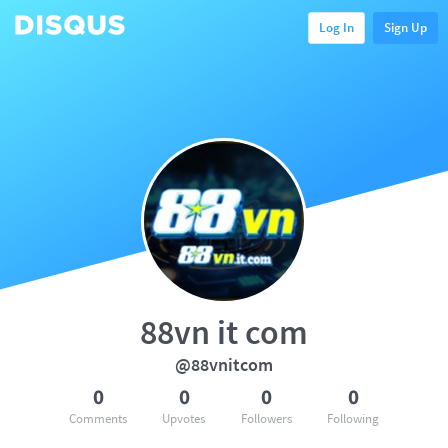
Log In
Sign Up
88vn it com
@88vnitcom
0
0
0
0
Comments
Upvotes
Followers
Following