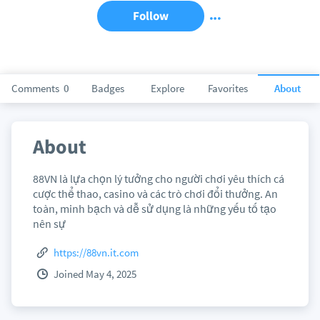
Follow
Comments
0
Badges
Explore
Favorites
About
About
88VN là lựa chọn lý tưởng cho người chơi yêu thích cá
cược thể thao, casino và các trò chơi đổi thưởng. An
toàn, minh bạch và dễ sử dụng là những yếu tố tạo
nên sự
https://88vn.it.com
Joined May 4, 2025