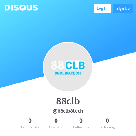
Log In
Sign Up
88clb
@88clb8tech
0
0
0
0
Comments
Upvotes
Followers
Following