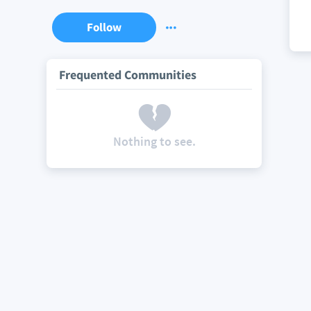
Follow
Frequented Communities
Nothing to see.