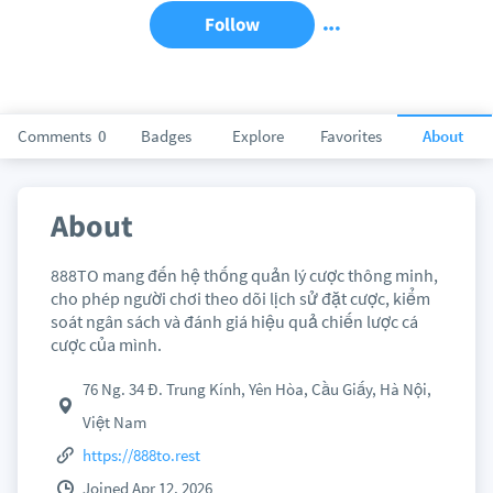
Follow
Comments
0
Badges
Explore
Favorites
About
About
888TO mang đến hệ thống quản lý cược thông minh,
cho phép người chơi theo dõi lịch sử đặt cược, kiểm
soát ngân sách và đánh giá hiệu quả chiến lược cá
cược của mình.
76 Ng. 34 Đ. Trung Kính, Yên Hòa, Cầu Giấy, Hà Nội,
Việt Nam
https://888to.rest
Joined Apr 12, 2026