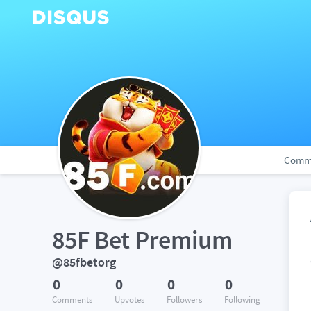
Comm
85F Bet Premium
@85fbetorg
0
0
0
0
Comments
Upvotes
Followers
Following