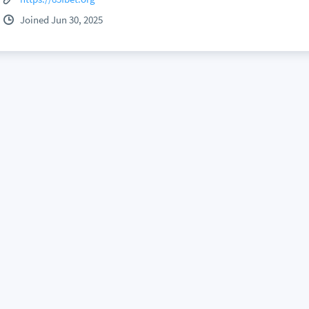
Joined Jun 30, 2025