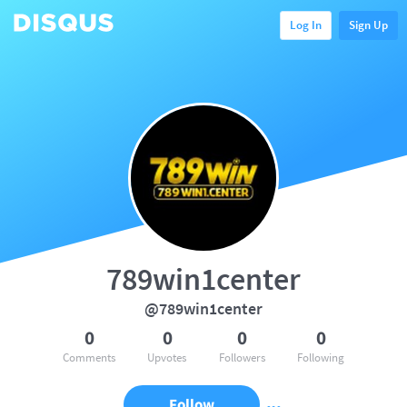
Log In
Sign Up
789win1center
@789win1center
0
0
0
0
Comments
Upvotes
Followers
Following
Follow