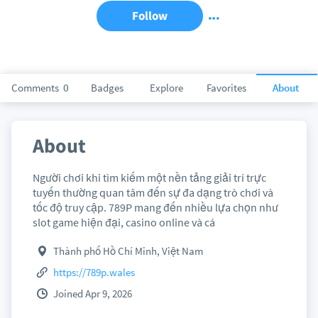
Follow
Comments
0
Badges
Explore
Favorites
About
About
Người chơi khi tìm kiếm một nền tảng giải trí trực
tuyến thường quan tâm đến sự đa dạng trò chơi và
tốc độ truy cập. 789P mang đến nhiều lựa chọn như
slot game hiện đại, casino online và cá
Thành phố Hồ Chí Minh, Việt Nam
https://789p.wales
Joined Apr 9, 2026