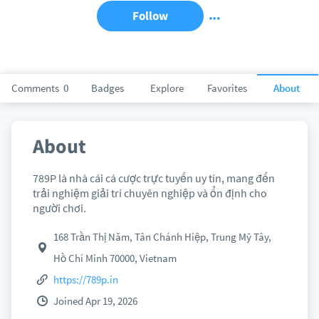
Follow
Comments
0
Badges
Explore
Favorites
About
About
789P là nhà cái cá cược trực tuyến uy tín, mang đến
trải nghiệm giải trí chuyên nghiệp và ổn định cho
người chơi.
168 Trần Thị Năm, Tân Chánh Hiệp, Trung Mỹ Tây,
Hồ Chí Minh 70000, Vietnam
https://789p.in
Joined Apr 19, 2026