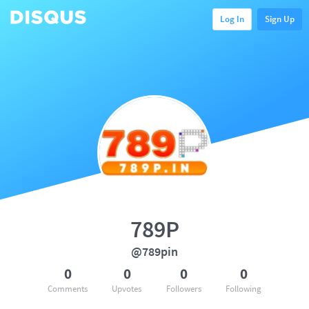
Log In
Sign Up
789P
@789pin
0
0
0
0
Comments
Upvotes
Followers
Following