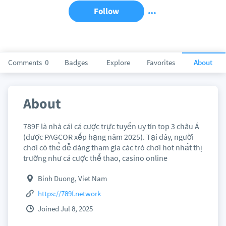
Follow
Comments
0
Badges
Explore
Favorites
About
About
789F là nhà cái cá cược trực tuyến uy tín top 3 châu Á
(được PAGCOR xếp hạng năm 2025). Tại đây, người
chơi có thể dễ dàng tham gia các trò chơi hot nhất thị
trường như cá cược thể thao, casino online
Binh Duong, Viet Nam
https://789f.network
Joined Jul 8, 2025