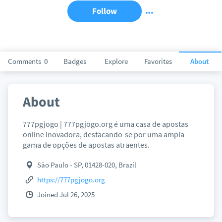
Follow
Comments
0
Badges
Explore
Favorites
About
About
777pgjogo | 777pgjogo.org é uma casa de apostas
online inovadora, destacando-se por uma ampla
gama de opções de apostas atraentes.
São Paulo - SP, 01428-020, Brazil
https://777pgjogo.org
Joined Jul 26, 2025