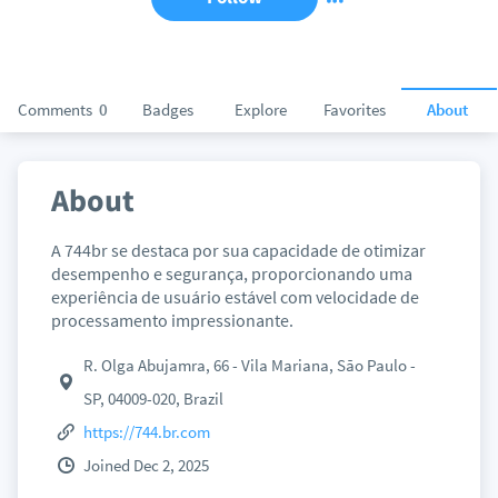
Comments
0
Badges
Explore
Favorites
About
About
A 744br se destaca por sua capacidade de otimizar
desempenho e segurança, proporcionando uma
experiência de usuário estável com velocidade de
processamento impressionante.
R. Olga Abujamra, 66 - Vila Mariana, São Paulo -
SP, 04009-020, Brazil
https://744.br.com
Joined Dec 2, 2025