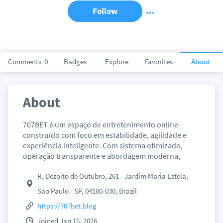
Follow
Comments
0
Badges
Explore
Favorites
About
About
707BET é um espaço de entretenimento online
construído com foco em estabilidade, agilidade e
experiência inteligente. Com sistema otimizado,
operação transparente e abordagem moderna,
R. Dezoito de Outubro, 261 - Jardim Maria Estela,
São Paulo - SP, 04180-030, Brazil
https://707bet.blog
Joined Jan 15, 2026