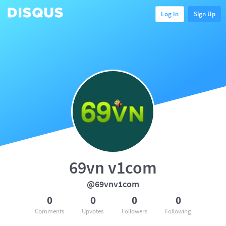
Log In
Sign Up
69vn v1com
@69vnv1com
0
0
0
0
Comments
Upvotes
Followers
Following