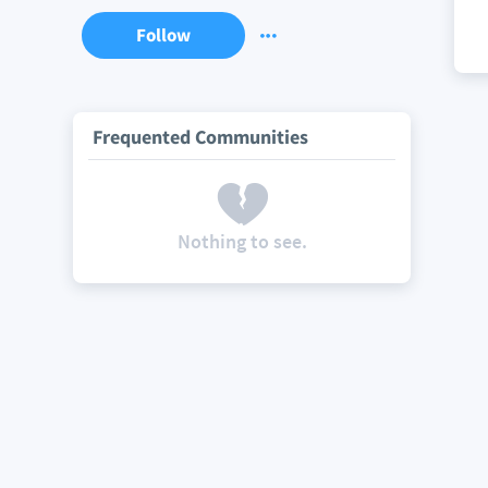
Follow
Frequented Communities
Nothing to see.