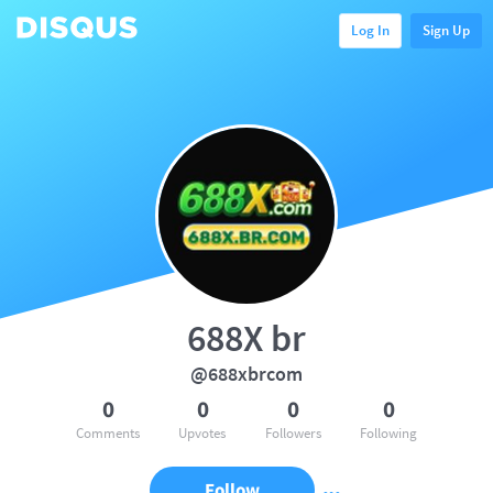
Log In
Sign Up
688X br
@688xbrcom
0
0
0
0
Comments
Upvotes
Followers
Following
Follow