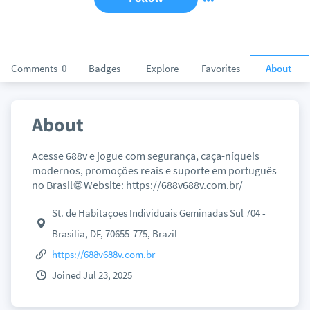
Comments
0
Badges
Explore
Favorites
About
About
Acesse 688v e jogue com segurança, caça-níqueis
modernos, promoções reais e suporte em português
no Brasil 🌐 Website: https://688v688v.com.br/
St. de Habitações Individuais Geminadas Sul 704 -
Brasília, DF, 70655-775, Brazil
https://688v688v.com.br
Joined Jul 23, 2025