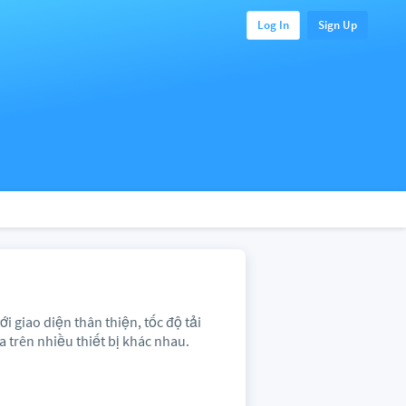
Log In
Sign Up
ới giao diện thân thiện, tốc độ tải
 trên nhiều thiết bị khác nhau.