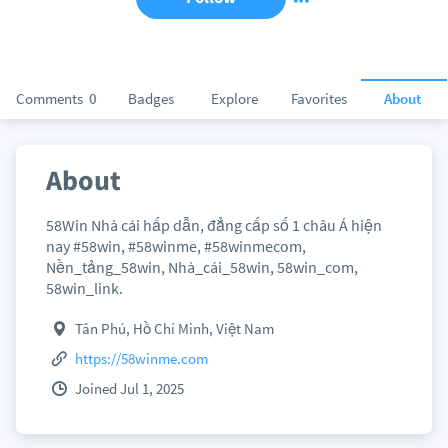
Comments
0
Badges
Explore
Favorites
About
About
58Win Nhà cái hấp dẫn, đẳng cấp số 1 châu Á hiện
nay #58win, #58winme, #58winmecom,
Nền_tảng_58win, Nhà_cái_58win, 58win_com,
58win_link.
Tân Phú, Hồ Chí Minh, Việt Nam
https://58winme.com
Joined Jul 1, 2025