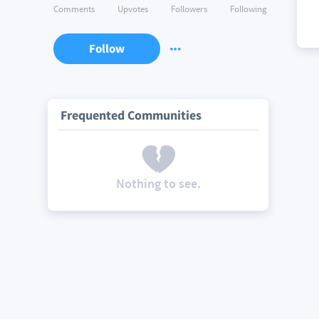
Comments
Upvotes
Followers
Following
Follow
Frequented Communities
Nothing to see.