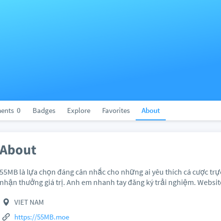
ents
0
Badges
Explore
Favorites
About
About
55MB là lựa chọn đáng cân nhắc cho những ai yêu thích cá cược trực 
nhận thưởng giá trị. Anh em nhanh tay đăng ký trải nghiệm. Websi
VIET NAM
https://55MB.moe