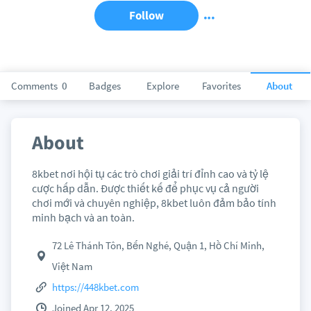
Follow
Comments
0
Badges
Explore
Favorites
About
About
8kbet nơi hội tụ các trò chơi giải trí đỉnh cao và tỷ lệ
cược hấp dẫn. Được thiết kế để phục vụ cả người
chơi mới và chuyên nghiệp, 8kbet luôn đảm bảo tính
minh bạch và an toàn.
72 Lê Thánh Tôn, Bến Nghé, Quận 1, Hồ Chí Minh,
Việt Nam
https://448kbet.com
Joined Apr 12, 2025