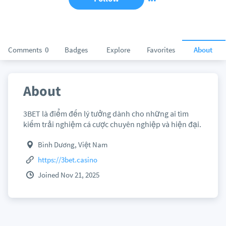
Comments
0
Badges
Explore
Favorites
About
About
3BET là điểm đến lý tưởng dành cho những ai tìm
kiếm trải nghiệm cá cược chuyên nghiệp và hiện đại.
Bình Dương, Việt Nam
https://3bet.casino
Joined Nov 21, 2025