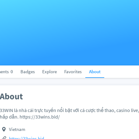
ents
0
Badges
Explore
Favorites
About
About
33WIN là nhà cái trực tuyến nổi bật với cá cược thể thao, casino live,
hấp dẫn. https://33wins.bid/
Vietnam
https://33wins.bid