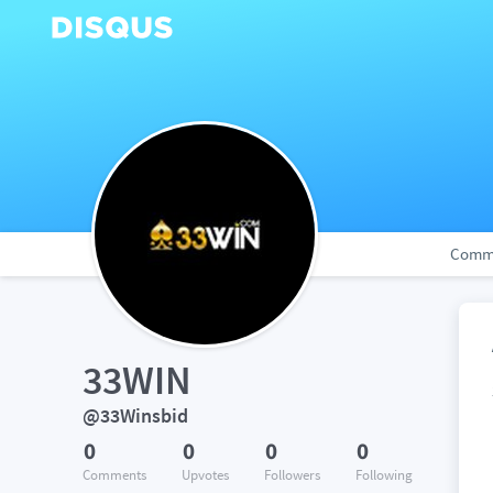
Comm
33WIN
@33Winsbid
0
0
0
0
Comments
Upvotes
Followers
Following