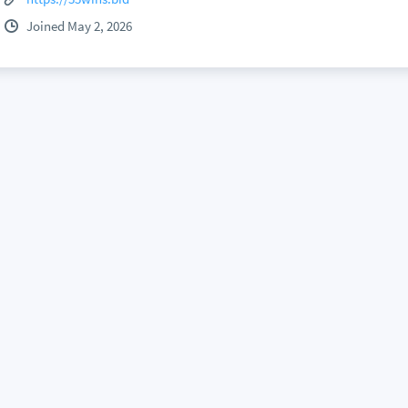
Joined May 2, 2026