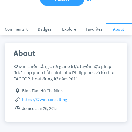
Comments
0
Badges
Explore
Favorites
About
About
32win là nền tảng chơi game trực tuyến hợp pháp
được cấp phép bởi chính phủ Philippines và tổ chức
PAGCOR, hoạt động từ năm 2011.
Bình Tân, Hồ Chí Minh
https://32win.consulting
Joined Jun 26, 2025